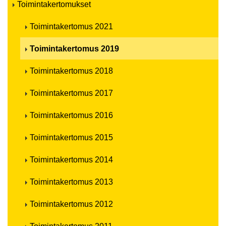
Toimintakertomukset
Toimintakertomus 2021
Toimintakertomus 2019
Toimintakertomus 2018
Toimintakertomus 2017
Toimintakertomus 2016
Toimintakertomus 2015
Toimintakertomus 2014
Toimintakertomus 2013
Toimintakertomus 2012