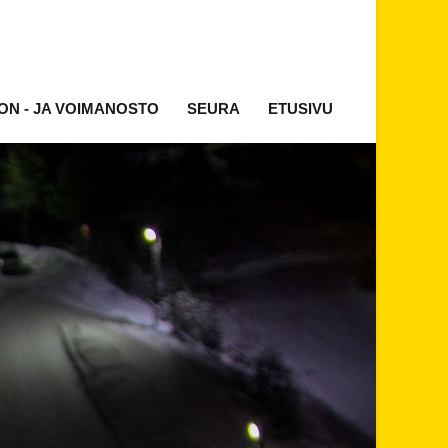
ON - JA VOIMANOSTO
SEURA
ETUSIVU