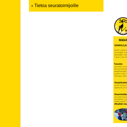
Tietoa seuratoimijoille