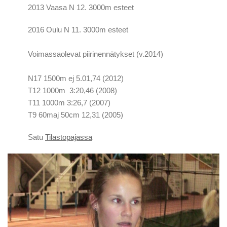
2013 Vaasa N 12. 3000m esteet
2016 Oulu N 11. 3000m esteet
Voimassaolevat piirinennätykset (v.2014)
N17 1500m ej 5.01,74 (2012)
T12 1000m 3:20,46 (2008)
T11 1000m 3:26,7 (2007)
T9 60maj 50cm 12,31 (2005)
Satu
Tilastopajassa