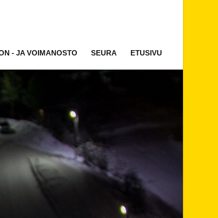
ON - JA VOIMANOSTO
SEURA
ETUSIVU