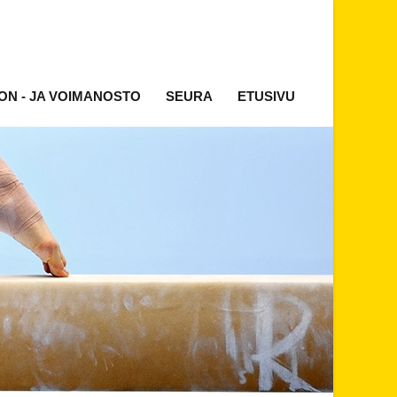
ON - JA VOIMANOSTO
SEURA
ETUSIVU