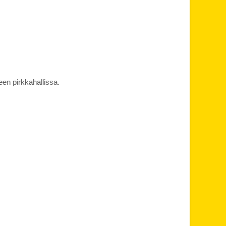
en pirkkahallissa.