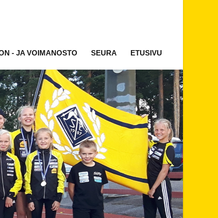
ON - JA VOIMANOSTO
SEURA
ETUSIVU